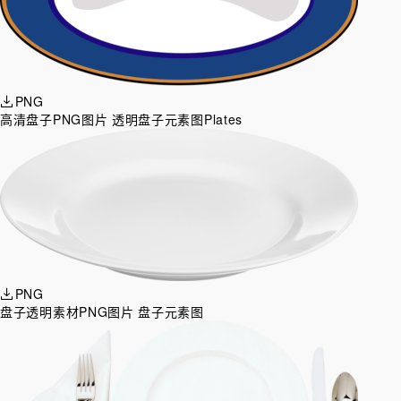
PNG
高清盘子PNG图片 透明盘子元素图Plates
PNG
盘子透明素材PNG图片 盘子元素图