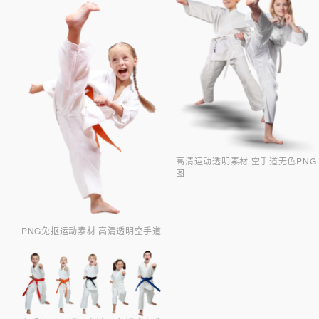
高清运动透明素材 空手道无色PNG
图
PNG免抠运动素材 高清透明空手道