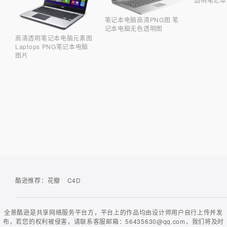
笔记本电脑高清PNG图 笔
记本电脑无色透明图
高清透明笔记本电脑元素图
Laptops PNG笔记本电脑
图片
酷逊推荐：
花瓣
C4D
全景酷逊是共享网络服务平台方，平台上的作品均由设计师用户自行上传并发
布，若您的权利被侵害，请联系客服邮箱：56435630@qq.com，我们将及时