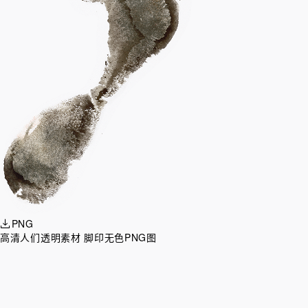
PNG
高清人们透明素材 脚印无色PNG图