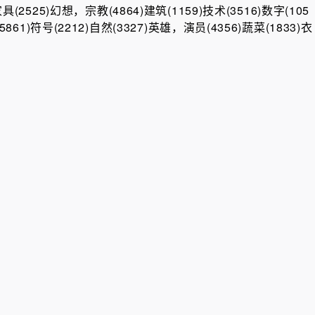
具(2525)
幻想，宗教(4864)
建筑(1159)
技术(3516)
数字(105
5861)
符号(2212)
自然(3327)
英雄，演员(4356)
蔬菜(1833)
衣