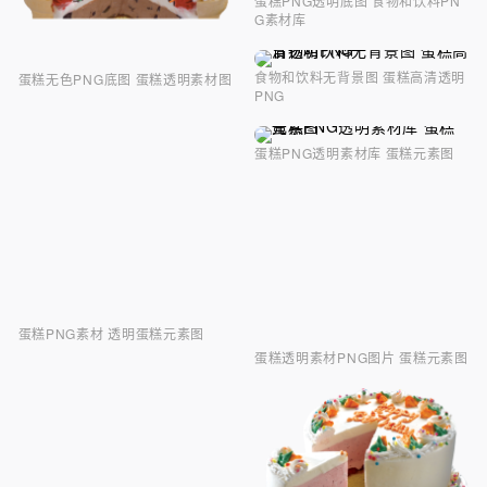
蛋糕PNG透明底图 食物和饮料PN
G素材库
食物和饮料无背景图 蛋糕高清透明
蛋糕无色PNG底图 蛋糕透明素材图
PNG
蛋糕PNG透明素材库 蛋糕元素图
蛋糕PNG素材 透明蛋糕元素图
蛋糕透明素材PNG图片 蛋糕元素图