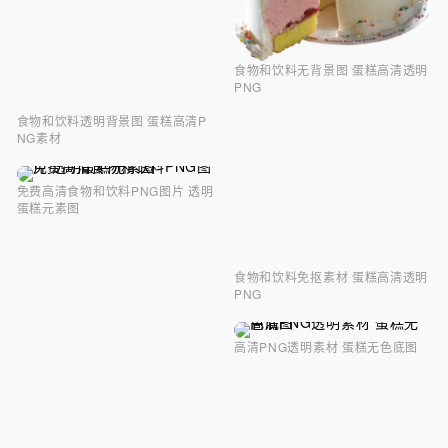
食物和饮料无背景图 蛋糕高清透明
PNG
食物和饮料透明背景图 蛋糕高清P
NG素材
免费高清食物和饮料PNG图片 透明
蛋糕元素图
食物和饮料免抠素材 蛋糕高清透明
PNG
高清PNG透明素材 蛋糕无色底图