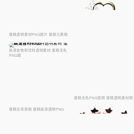
蛋糕透明素材PNG图片 蛋糕元素图
高清食物和饮料透明素材 蛋糕无色
PNG图
蛋糕无色PNG底图 蛋糕透明素材图
蛋糕无背景图 蛋糕高清透明PNG