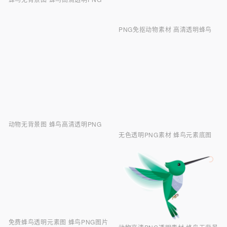
PNG免抠动物素材 高清透明蜂鸟
动物无背景图 蜂鸟高清透明PNG
无色透明PNG素材 蜂鸟元素底图
免费蜂鸟透明元素图 蜂鸟PNG图片