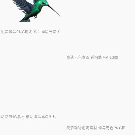
免费蜂鸟PNG透明图片 蜂鸟元素图
高清无色底图 透明蜂鸟PNG图
动物PNG素材 透明蜂鸟高清图片
高清动物透明素材 蜂鸟无色PNG图