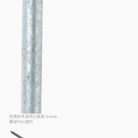
免费技术透明元素图 Screw
螺丝PNG图片