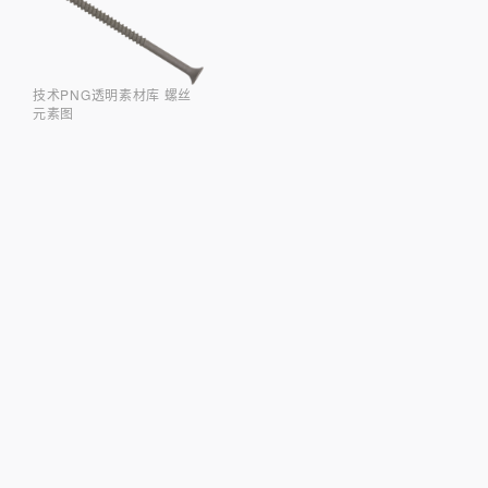
技术PNG透明素材库 螺丝
元素图