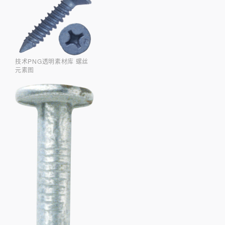
技术PNG透明素材库 螺丝
元素图