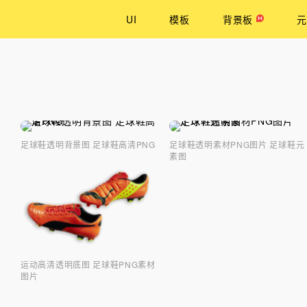
UI
模板
背景板
元
足球鞋透明背景图 足球鞋高清PNG
足球鞋透明素材PNG图片 足球鞋元
素图
运动高清透明底图 足球鞋PNG素材
图片