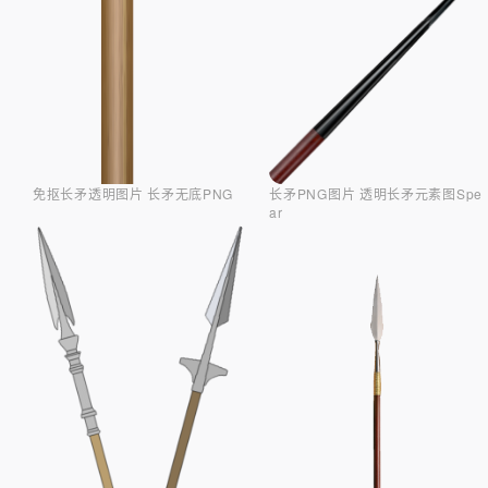
长矛PNG图片 透明长矛元素图Spe
免抠长矛透明图片 长矛无底PNG
ar