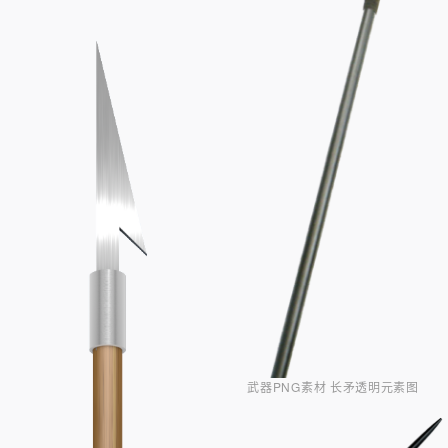
武器PNG素材 长矛透明元素图