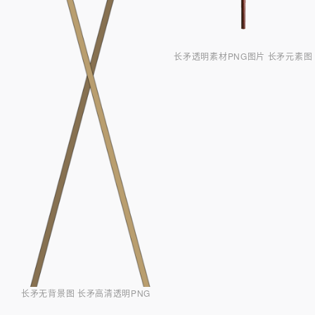
长矛透明素材PNG图片 长矛元素图
长矛无背景图 长矛高清透明PNG