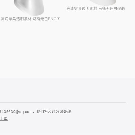
高清家具透明素材 马桶无色PNG图
高清家具透明素材 马桶无色PNG图
630@qq.com，我们将及时为您处理
提工单