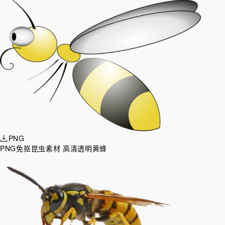
PNG
PNG免抠昆虫素材 高清透明黄蜂