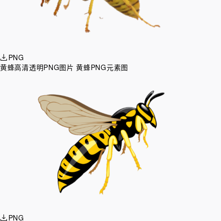
PNG
黄蜂高清透明PNG图片 黄蜂PNG元素图
PNG