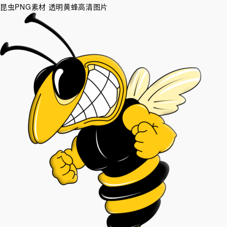
昆虫PNG素材 透明黄蜂高清图片