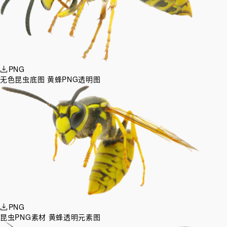
PNG
无色昆虫底图 黄蜂PNG透明图
PNG
昆虫PNG素材 黄蜂透明元素图