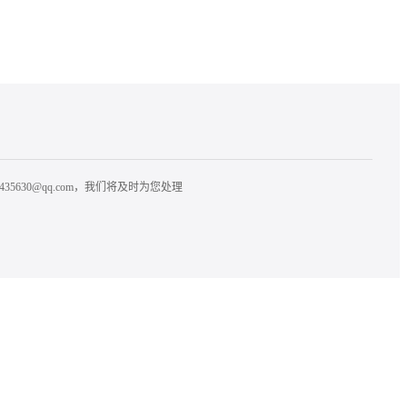
30@qq.com，我们将及时为您处理