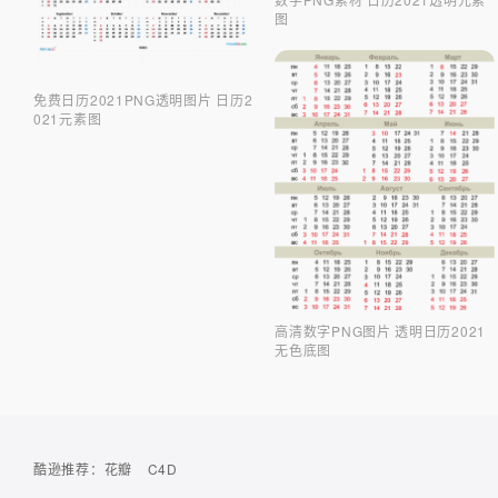
图
免费日历2021PNG透明图片 日历2
021元素图
高清数字PNG图片 透明日历2021
无色底图
酷逊推荐：
花瓣
C4D