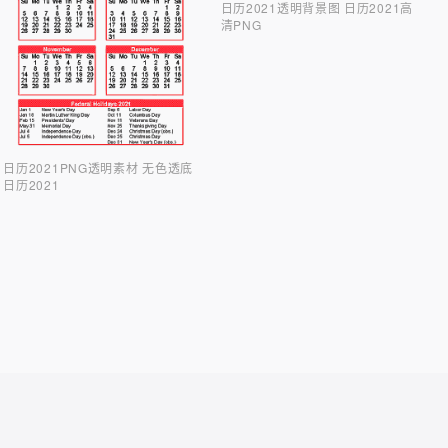
日历2021透明背景图 日历2021高
清PNG
日历2021PNG透明素材 无色透底
日历2021