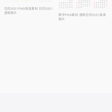
日历2021PNG免抠素材 日历2021
透明图片
数字PNG素材 透明日历2021高清
图片