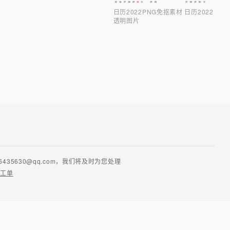
日历2022PNG免抠素材 日历2022
透明图片
630@qq.com，我们将及时为您处理
提工单