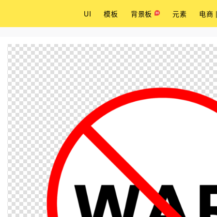
UI
模板
背景板
元素
电商 