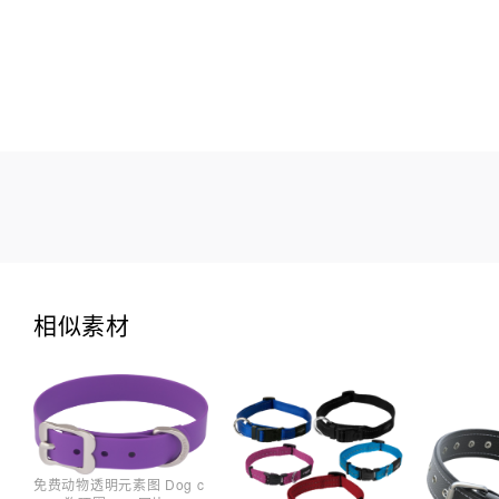
相似素材
免费动物透明元素图 Dog c