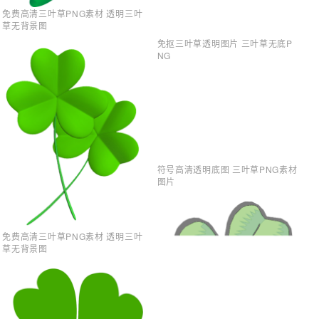
免费高清三叶草PNG素材 透明三叶
草无背景图
免抠三叶草透明图片 三叶草无底P
NG
符号高清透明底图 三叶草PNG素材
图片
免费高清三叶草PNG素材 透明三叶
草无背景图