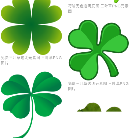
符号无色透明底图 三叶草PNG元素
图
免费三叶草透明元素图 三叶草PNG
图片
免费三叶草透明元素图 三叶草PNG
图片