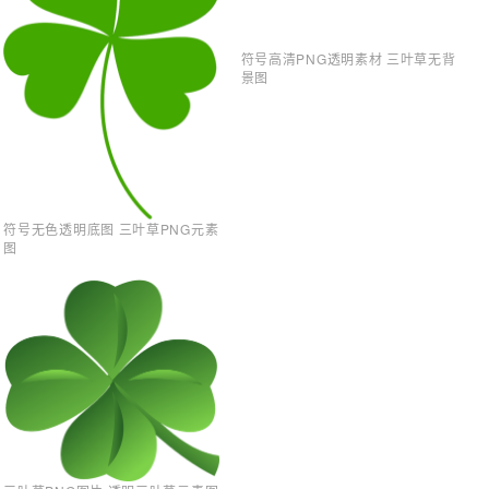
符号高清PNG透明素材 三叶草无背
景图
符号无色透明底图 三叶草PNG元素
图