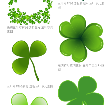
三叶草PNG透明素材库 三叶草元素
图
免费三叶草PNG透明图片 三叶草元
素图
高清符号透明素材 三叶草无色PNG
图
三叶草PNG素材 透明三叶草元素图