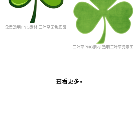
免费透明PNG素材 三叶草无色底图
三叶草PNG素材 透明三叶草元素图
查看更多»