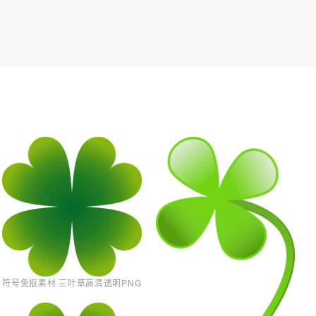
符号免抠素材 三叶草高清透明PNG