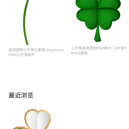
三叶草高清透明PNG图片 三叶草P
高清透明三叶草元素图 Shamrock
NG元素图
PNG三叶草图片
最近浏览