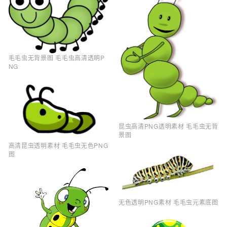
毛毛虫无背景图 毛毛虫高清透明P
NG
昆虫高清PNG透明素材 毛毛虫无背
景图
高清昆虫透明素材 毛毛虫无色PNG
图
无色透明PNG素材 毛毛虫元素底图