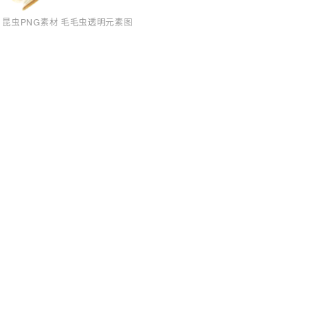
昆虫PNG素材 毛毛虫透明元素图