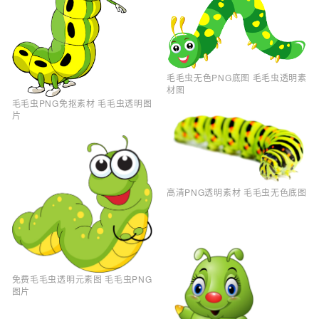
毛毛虫无色PNG底图 毛毛虫透明素
材图
毛毛虫PNG免抠素材 毛毛虫透明图
片
高清PNG透明素材 毛毛虫无色底图
免费毛毛虫透明元素图 毛毛虫PNG
图片