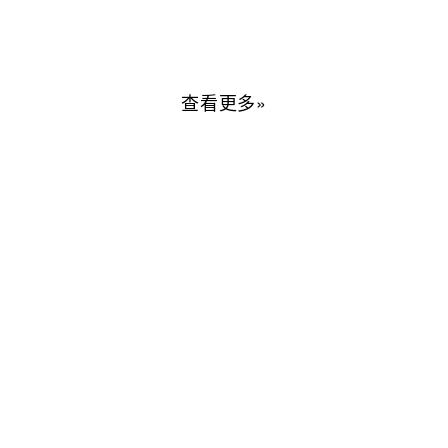
查看更多»