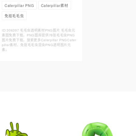
Caterpillar PNG
Caterpillar素材
免抠毛毛虫
ID:306397 毛毛虫透明素材PNG图片 毛毛虫元
素图免费下载，PNG图库提供78张毛毛虫PNG
图片免费下载，搜索更多Caterpillar PNGCater
pillar素材、免抠毛毛虫昆虫PNG透明图片元
素。