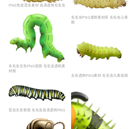
PNG免抠昆虫素材 高清透明毛毛虫
毛毛虫PNG透明素材库 毛毛虫元素
图
毛毛虫无色PNG底图 毛毛虫透明素
材图
无色透明PNG素材 毛毛虫元素底图
昆虫无背景图 毛毛虫高清透明PNG