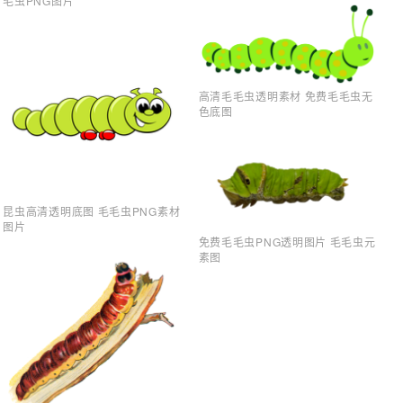
毛虫PNG图片
高清毛毛虫透明素材 免费毛毛虫无
色底图
昆虫高清透明底图 毛毛虫PNG素材
图片
免费毛毛虫PNG透明图片 毛毛虫元
素图