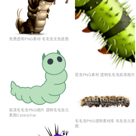
免费透明PNG素材 毛毛虫无色底图
昆虫PNG素材 透明毛毛虫高清图片
高清毛毛虫PNG图片 透明毛毛虫元
素图Caterpillar
毛毛虫PNG透明素材库 毛毛虫元素
图