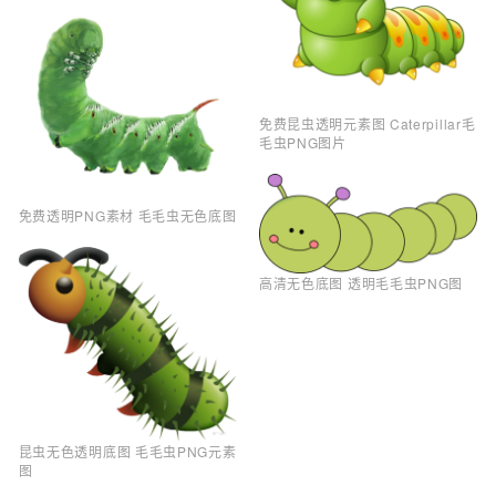
免费昆虫透明元素图 Caterpillar毛
毛虫PNG图片
免费透明PNG素材 毛毛虫无色底图
高清无色底图 透明毛毛虫PNG图
昆虫无色透明底图 毛毛虫PNG元素
图