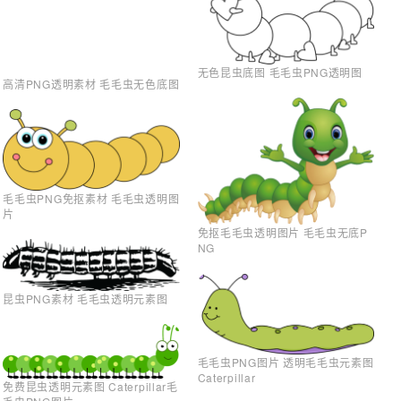
无色昆虫底图 毛毛虫PNG透明图
高清PNG透明素材 毛毛虫无色底图
毛毛虫PNG免抠素材 毛毛虫透明图
片
免抠毛毛虫透明图片 毛毛虫无底P
NG
昆虫PNG素材 毛毛虫透明元素图
毛毛虫PNG图片 透明毛毛虫元素图
Caterpillar
免费昆虫透明元素图 Caterpillar毛