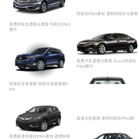
阿库拉PNG素材 透明阿库拉元素图
免费阿库拉透明元素图 阿库拉PNG
图片
免费汽车透明元素图 Acura阿库拉
PNG图片
阿库拉无背景图 阿库拉高清透明P
NG
高清无色底图 透明阿库拉PNG图
免费高清阿库拉PNG素材 透明阿库