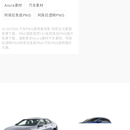
Acura素材
汽车素材
阿库拉免抠PNG
阿库拉透明PNG
ID:287528 汽车PNG透明素材库 阿库拉元素图
免费下载，PNG图库提供131张阿库拉PNG图片
免费下载，搜索更多Acura素材汽车素材、阿库
拉透明PNG阿库拉免抠PNG汽车PNG透明图片
元素。