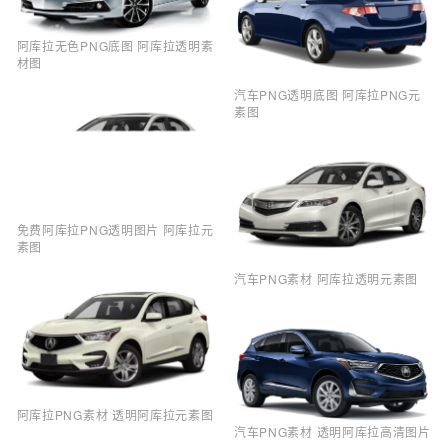
阿库拉无色PNG底图 阿库拉透明素
材图
汽车PNG透明底图 阿库拉PNG元
素图
免费阿库拉PNG透明图片 阿库拉元
素图
汽车PNG素材 阿库拉透明元素图
阿库拉PNG素材 透明阿库拉元素图
汽车PNG素材 透明阿库拉高清图片