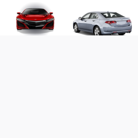
免费透明PNG素材 阿库拉无色底图
高清汽车透明素材 阿库拉无色PNG
图
阿库拉PNG免抠素材 阿库拉透明图
片
汽车透明背景图 阿库拉高清PNG素
材