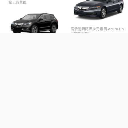
拉无背景图
高清透明阿库拉元素图 Acura PN
G阿库拉图片
汽车PNG素材 阿库拉透明元素图
高清阿库拉PNG图片 透明阿库拉元
素图Acura
阿库拉PNG透明底图 汽车PNG素
材库
阿库拉高清PNG图 阿库拉无色透明
图
免费高清汽车PNG图片 透明阿库拉