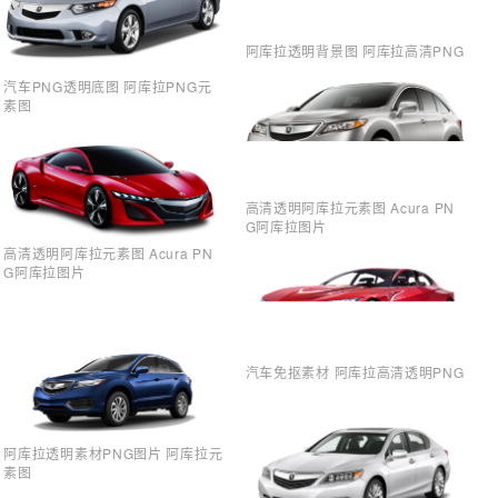
阿库拉透明背景图 阿库拉高清PNG
汽车PNG透明底图 阿库拉PNG元
素图
高清透明阿库拉元素图 Acura PN
G阿库拉图片
高清透明阿库拉元素图 Acura PN
G阿库拉图片
汽车免抠素材 阿库拉高清透明PNG
阿库拉透明素材PNG图片 阿库拉元
素图