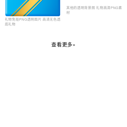
其他的透明背景图 礼物高清PNG素
材
礼物免抠PNG透明图片 高清无色透
底礼物
查看更多»