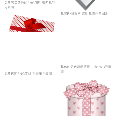
免费高清其他的PNG图片 透明礼物
元素图
礼物PNG图片 透明礼物元素图Gift
其他的无色透明底图 礼物PNG元素
图
免费透明PNG素材 礼物无色底图