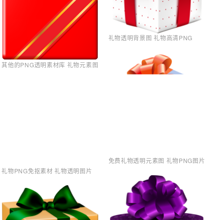
礼物透明背景图 礼物高清PNG
其他的PNG透明素材库 礼物元素图
免费礼物透明元素图 礼物PNG图片
礼物PNG免抠素材 礼物透明图片