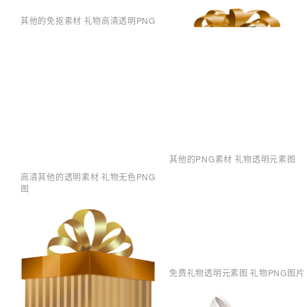
其他的免抠素材 礼物高清透明PNG
其他的PNG素材 礼物透明元素图
高清其他的透明素材 礼物无色PNG
图
免费礼物透明元素图 礼物PNG图片