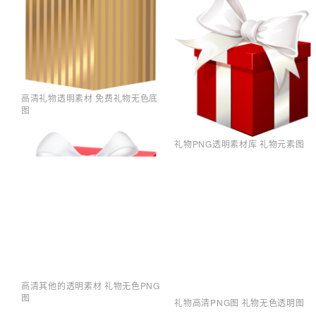
高清礼物透明素材 免费礼物无色底
图
礼物PNG透明素材库 礼物元素图
高清其他的透明素材 礼物无色PNG
图
礼物高清PNG图 礼物无色透明图