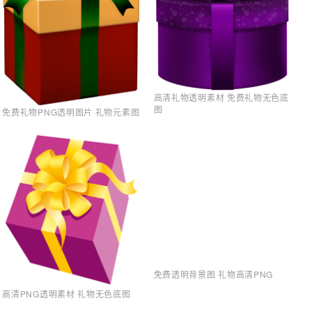
高清礼物透明素材 免费礼物无色底
图
免费礼物PNG透明图片 礼物元素图
免费透明背景图 礼物高清PNG
高清PNG透明素材 礼物无色底图