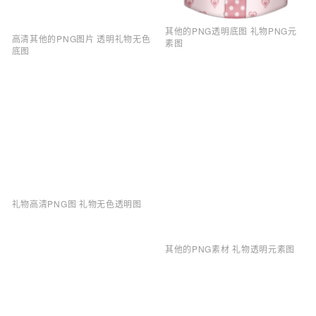
其他的PNG透明底图 礼物PNG元
高清其他的PNG图片 透明礼物无色
素图
底图
礼物高清PNG图 礼物无色透明图
其他的PNG素材 礼物透明元素图