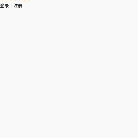
登录 | 注册