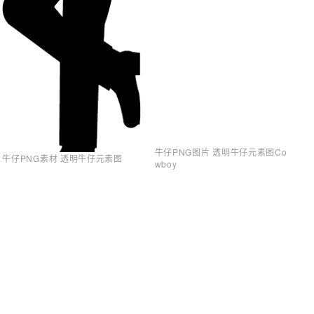
牛仔PNG图片 透明牛仔元素图Co
牛仔PNG素材 透明牛仔元素图
wboy