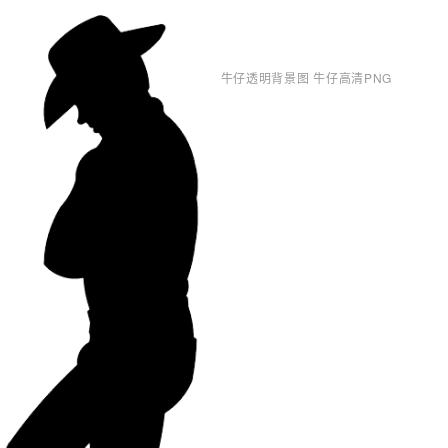
牛仔透明背景图 牛仔高清PNG