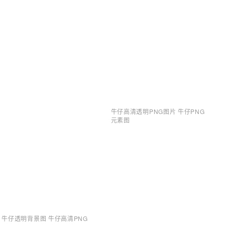
牛仔高清透明PNG图片 牛仔PNG
元素图
牛仔透明背景图 牛仔高清PNG