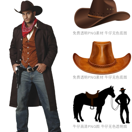
免费透明PNG素材 牛仔无色底图
免费透明PNG素材 牛仔无色底图
牛仔高清PNG图 牛仔无色透明图