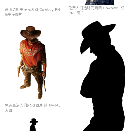
免费人们透明元素图 Cowboy牛仔
高清透明牛仔元素图 Cowboy PN
PNG图片
G牛仔图片
免费高清人们PNG图片 透明牛仔元
素图