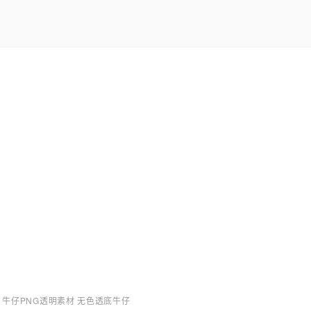
牛仔PNG透明素材 无色透底牛仔