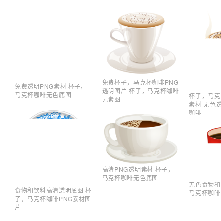
免费杯子，马克杯咖啡PNG
免费透明PNG素材 杯子，
透明图片 杯子，马克杯咖啡
马克杯咖啡无色底图
杯子，马克
元素图
素材 无色
咖啡
高清PNG透明素材 杯子，
马克杯咖啡无色底图
无色食物和
食物和饮料高清透明底图 杯
马克杯咖啡
子，马克杯咖啡PNG素材图
片