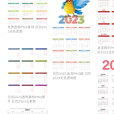
免费透明PNG素材 日历202
3无色底图
高清数字P
历2023无
日历2023高清PNG图 日历
2023无色透明图
日历2023透明素材PNG图
片 日历2023元素图