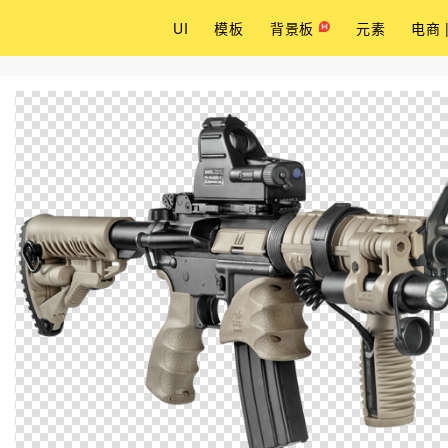
UI
模板
背景板
元素
电商 