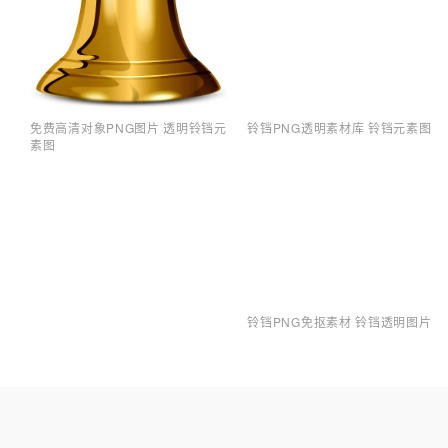
免费高清对象PNG图片 透明铃铛元
铃铛PNG透明素材库 铃铛元素图
素图
铃铛PNG免抠素材 铃铛透明图片
铃铛PNG透明底图 对象PNG素材
库