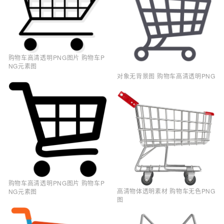
购物车高清透明PNG图片 购物车P
NG元素图
对象无背景图 购物车高清透明PNG
购物车高清透明PNG图片 购物车P
高清物体透明素材 购物车无色PNG
NG元素图
图