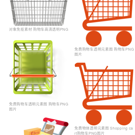
对象免抠素材 购物车高清透明PNG
免费购物车透明元素图 购物车PNG
图片
免费购物车透明元素图 购物车PNG
图片
免费物体透明元素图 Shopping ca
rt购物车PNG图片