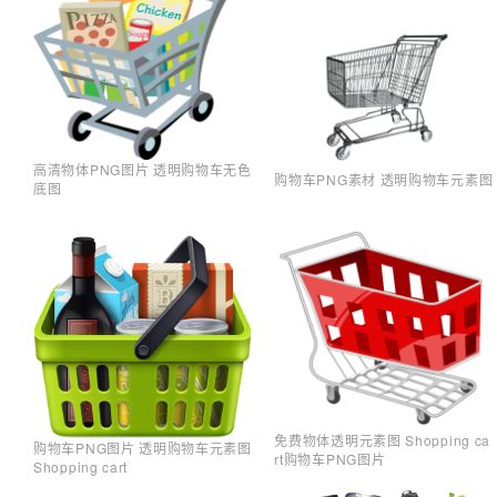
高清物体PNG图片 透明购物车无色
购物车PNG素材 透明购物车元素图
底图
免费物体透明元素图 Shopping ca
购物车PNG图片 透明购物车元素图
rt购物车PNG图片
Shopping cart