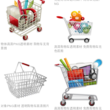
NG
物体高清PNG透明素材 购物车无背
高清购物车透明素材 免费购物车无
景图
色底图
对象PNG素材 透明购物车高清图片
高清购物车透明素材 免费购物车无