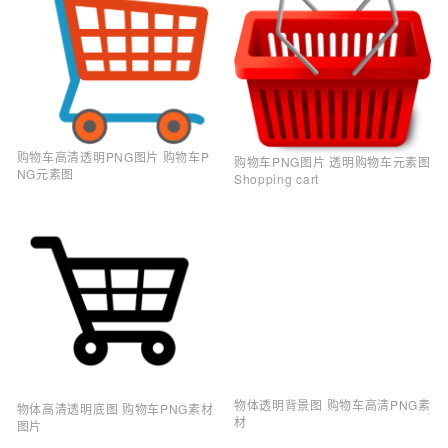
购物车高清透明PNG图片 购物车P
购物车PNG图片 透明购物车元素图
NG元素图
Shopping cart
物体透明背景图 购物车高清PNG素
物体高清透明底图 购物车PNG素材
材
图片