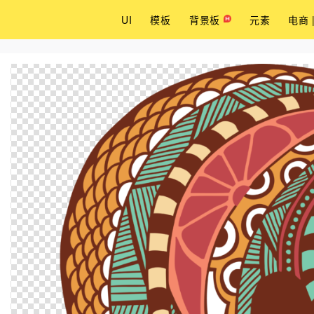
UI
模板
背景板
元素
电商 