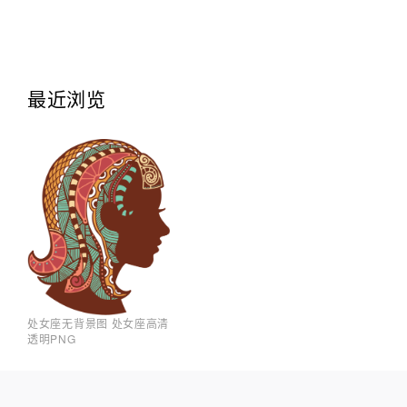
最近浏览
处女座无背景图 处女座高清
透明PNG