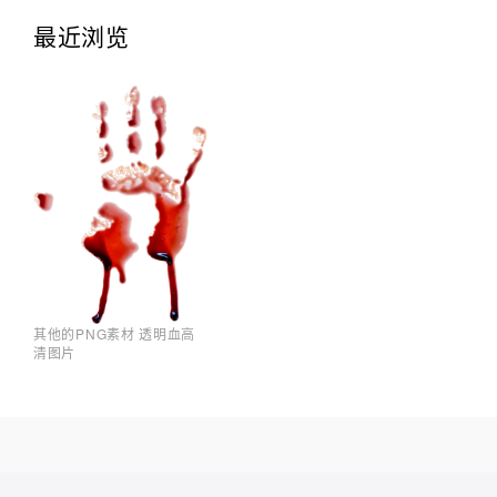
最近浏览
其他的PNG素材 透明血高
清图片