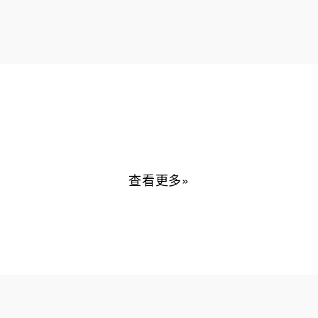
查看更多»