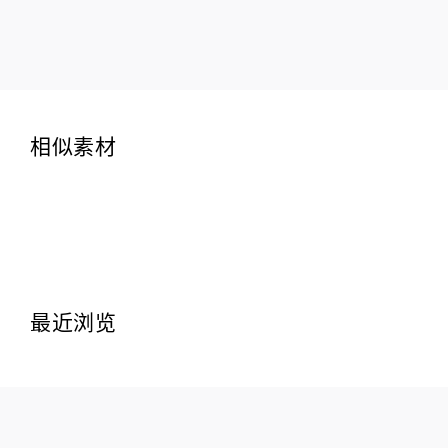
相似素材
最近浏览