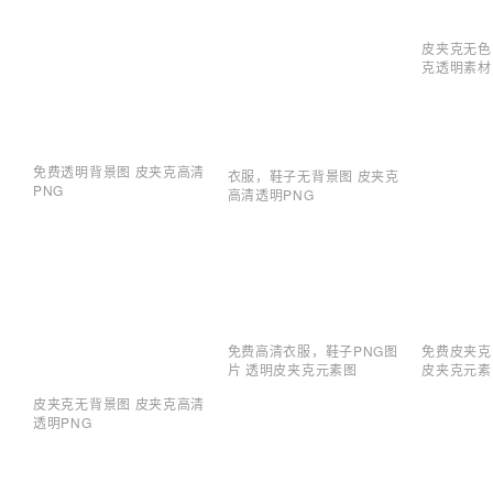
皮夹克无色
克透明素材
免费透明背景图 皮夹克高清
衣服，鞋子无背景图 皮夹克
PNG
高清透明PNG
免费皮夹克
免费高清衣服，鞋子PNG图
皮夹克元素
片 透明皮夹克元素图
皮夹克无背景图 皮夹克高清
透明PNG